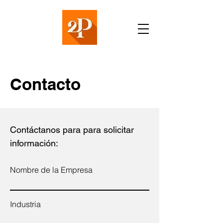
Contacto
Contáctanos para para solicitar
información:
Nombre de la Empresa
Industria