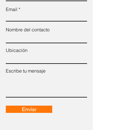
Email
Nombre del contacto
Ubicación
Escribe tu mensaje
Enviar